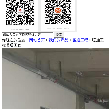
你现在的位置：
网站首页
>
我们的产品
>
暖通工程
> 暖通工
程
暖通工程