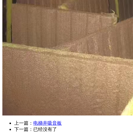
上一篇：
电梯井吸音板
下一篇：已经没有了