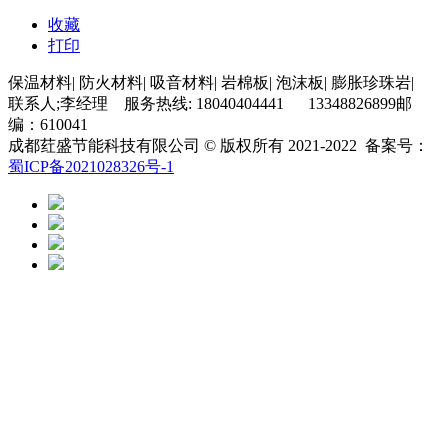
收藏
打印
保温材料| 防火材料| 吸音材料| 岩棉板| 泡沫板| 膨胀珍珠岩|
联系人;李经理 服务热线: 18040404441 13348826899邮
编：610041
成都荭盛节能科技有限公司 © 版权所有 2021-2022 备案号：
蜀ICP备2021028326号-1